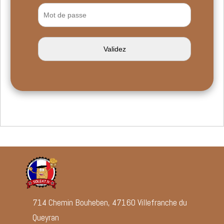
714 Chemin Bouheben, 47160 Villefranche du
Queyran